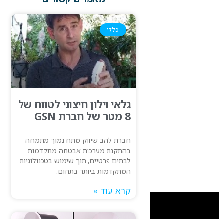
כללי
גלאי וילון חיצוני לטווח של
8 מטר של חברת GSN
חברת להב שיווק מתח נמוך מתמחה
בהתקנת מערכות אבטחה מתקדמות
לבתים פרטיים, תוך שימוש בטכנולוגיות
המתקדמות ביותר בתחום.
קרא עוד »