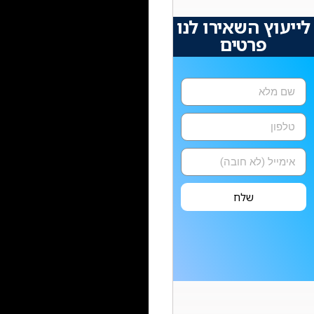
לייעוץ השאירו לנו
פרטים
שלח