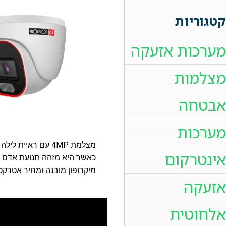
קטגוריות
מערכות אזעקה
מצלמות
אבטחה
מערכות
מצלמת 4MP עם ראיית לי
אינטרקום
כאשר היא מזהה תנועת אדם 
מיקרופון מובנה ומחיר אטרקט
אזעקה
אלחוטית