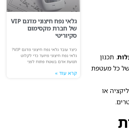
גלאי נפח חיצוני מדגם VIP
של חברת מקסימום
סקיוריטי
כיצד עובד גלאי נפח חיצוני מדגם VIP?
לות
. תכנון
גלאי נפח חיצוני מיועד כדי לקלוט
תנועת אדם בשטח פתוח לפני
לא של כל מעטפת
קרא עוד »
יקציה או
ת