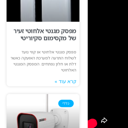
מפסק מגנטי אלחוטי זעיר
של מקסימום סקיוריטי
מפסק מגנטי אלחוטי או קווי נועד
לשלוח התרעה למערכת האזעקה כאשר
דלת או חלון נפתחים. המפסק המגנטי
האלחוטי
קרא עוד »
כללי