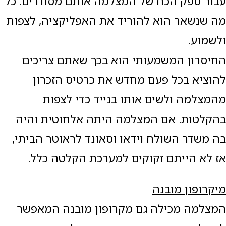
עבור ספק הכח של המצלמה אותם מסודרים. כל
מה שנשאר הוא להוריד את האפליקציה, לצפות
ולשמוע.
החיסרון המשמעותי הוא בכך שאתם צריכים
להוציא בכל פעם מחדש את כרטיס הזכרון
מהמצלמה ולשים אותו בנייד כדי לצפות
בהקלטות. אם המצלמה היתה אלחוטית והיה
בה משדר השולח וידאו וסאונד לראוטר הביתי,
אז לא הייתם זקוקים למערכת הקלטה כלל.
מיקרופון מובנה
המצלמה מכילה גם מקרופון מובנה המאפשר