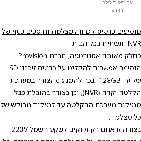
עם ראיית לילה
בצבע
מוסיפים כרטיס זיכרון למצלמה וחוסכים כסף של
NVR
ותשתית בכל הבית
כחלק מאותה אסטרטגיה, חברת Provision
הוסיפה אפשרות להקליט על כרטיס זיכרון SD
של עד 128GB ובכך להמנע מהצורך במערכת
הקלטה יקרה (NVR), וכן בצורך בהובלת כבל
ממיקום מערכת ההקלטה עד למיקום מבוקש של
כל מצלמה.
בצורה זו אתם רק זקוקים לשקע חשמל 220V