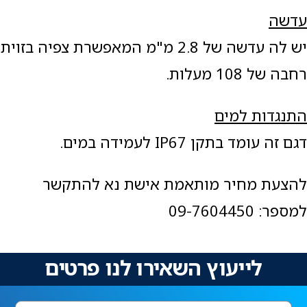
עדשה
יש לה עדשה של 2.8 מ"מ המאפשרת צפיה בזוית
רחבה של 108 מעלות.
התנגדות למים
דגם זה עומד בתקן IP67 לעמידה במים.
להצעת מחיר מותאמת אישת נא להתקשר
למספר: 09-7604450
לייעוץ השאירו לנו פרטים