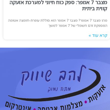
מצבר 7 אמפר: ספק כוח חיוני למערכת אזעקה
קווית ביתית
מהו מצבר 7 אמפר? מצבר 7 אמפר הוא סוללת עופרת-חומצה אטומה
המספקת זרם חשמלי של 7 אמפר למשך
קרא עוד »