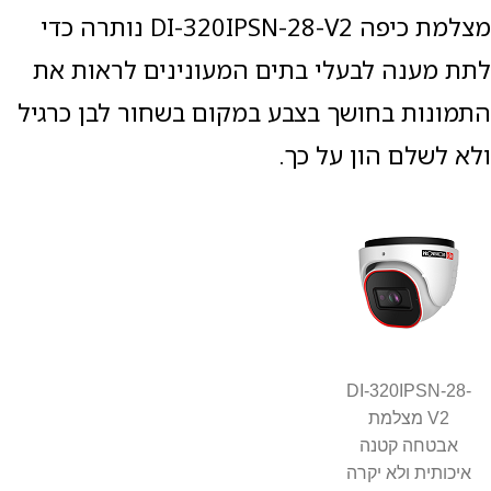
מצלמת כיפה DI-320IPSN-28-V2 נותרה כדי
לתת מענה לבעלי בתים המעונינים לראות את
התמונות בחושך בצבע במקום בשחור לבן כרגיל
ולא לשלם הון על כך.
DI-320IPSN-28-
V2 מצלמת
אבטחה קטנה
איכותית ולא יקרה