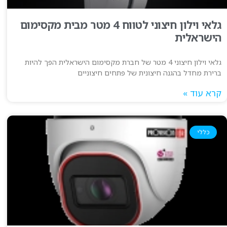
גלאי וילון חיצוני לטווח 4 מטר מבית מקסימום
הישראלית
גלאי וילון חיצוני 4 מטר של חברת מקסימום הישראלית הפך להיות
ברירת מחדל בהגנה חיצונית של פתחים חיצוניים
קרא עוד »
כללי