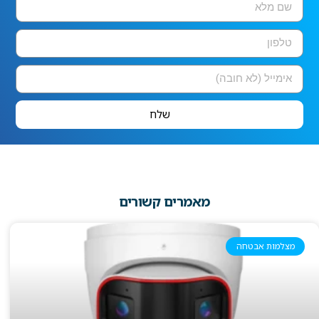
שלח
מאמרים קשורים
מצלמות אבטחה