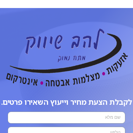
לקבלת הצעת מחיר וייעוץ השאירו פרטים.