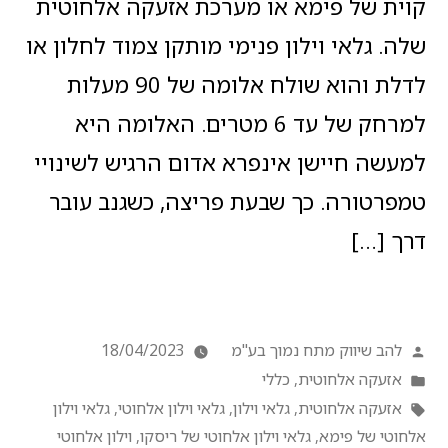
קוית של פימא או מערכת אזעקה אלחוטית
שלה. גלאי וילון פנימי מותקן צמוד לחלון או
לדלת והוא שולח אלומה של 90 מעלות
למרחק של עד 6 מטרים. האלומה היא
למעשה חיישן אינפרא אדום הרגיש לשינויי
טמפרטורה. כך שבעת פריצה, כשגנב עובר
דרך […]
להב שיווק מתח נמוך בע"מ
18/04/2023
אזעקה אלחוטית
,
כללי
אזעקה אלחוטית
,
גלאי וילון
,
גלאי וילון אלחוטי
,
גלאי וילון
אלחוטי של פימא
,
גלאי וילון אלחוטי של ריסקו
,
וילון אלחוטי