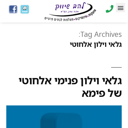
Tag Archives:
גלאי וילון אלחוטי
גלאי וילון פנימי אלחוטי
של פימא