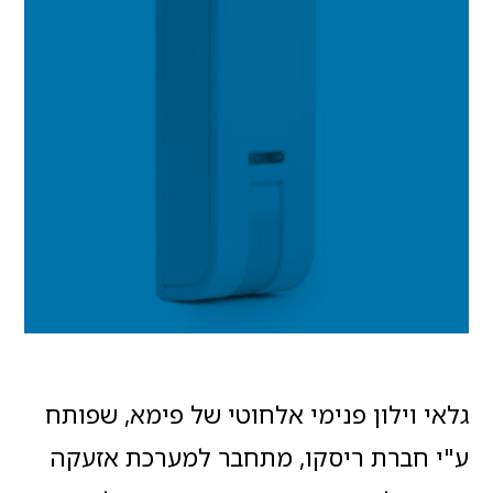
גלאי וילון פנימי אלחוטי של פימא, שפותח
ע"י חברת ריסקו, מתחבר למערכת אזעקה