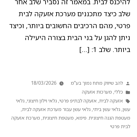
להיכנס לבית. במאמר זה נסביר שלב אחר
שלב כיצד מתכננים מערכת אזעקה לבית
פרטי, מהם הרכיבים החשובים ביותר, וכיצד
ניתן להגן על בני הבית בצורה היעילה
ביותר. שלב 1: […]
להב שיווק מתח נמוך בע"מ
18/03/2026
כללי
,
מערכות אזעקה
אזעקה לבית
,
אזעקה לבתיפ פרטי
,
גלאי וילון חיצוני
,
גלאי
עשן
,
גלאי עשן ביתי
,
גלאי עשן עבור מערכת אזעקה לבית
,
מעטפת הגנה חיצונית. פימא
,
מעטפת חיצונית
,
מערכת אזעקה
לבית פרטי