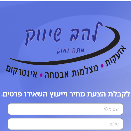
לקבלת הצעת מחיר וייעוץ השאירו פרטים.