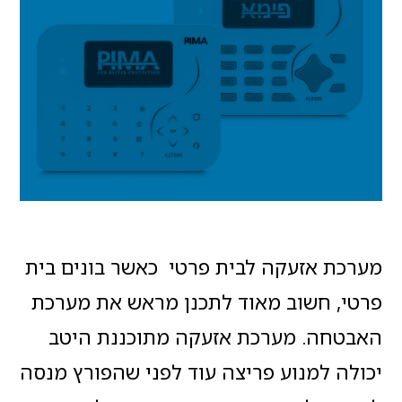
מערכת אזעקה לבית פרטי כאשר בונים בית
פרטי, חשוב מאוד לתכנן מראש את מערכת
האבטחה. מערכת אזעקה מתוכננת היטב
יכולה למנוע פריצה עוד לפני שהפורץ מנסה