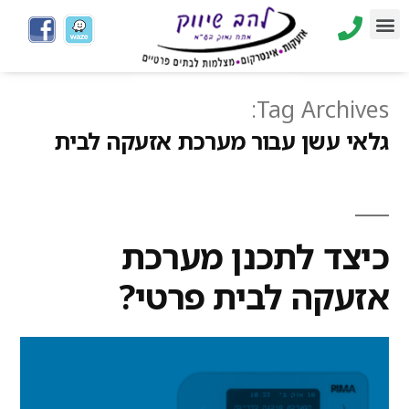
Tag Archives:
גלאי עשן עבור מערכת אזעקה לבית
כיצד לתכנן מערכת
אזעקה לבית פרטי?