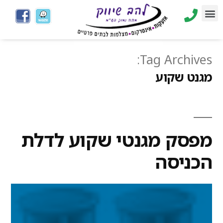
Tag Archives:
מגנט שקוע
מפסק מגנטי שקוע לדלת
הכניסה