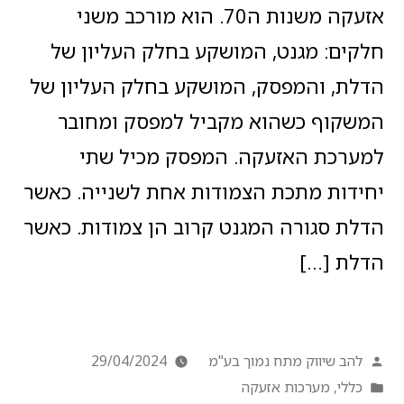
אזעקה משנות ה70. הוא מורכב משני
חלקים: מגנט, המושקע בחלק העליון של
הדלת, והמפסק, המושקע בחלק העליון של
המשקוף כשהוא מקביל למפסק ומחובר
למערכת האזעקה. המפסק מכיל שתי
יחידות מתכת הצמודות אחת לשנייה. כאשר
הדלת סגורה המגנט קרוב הן צמודות. כאשר
הדלת […]
להב שיווק מתח נמוך בע"מ
29/04/2024
כללי
,
מערכות אזעקה