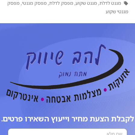
מגנט לדלת
,
מגנט שקוע
,
מפסק לדלת
,
מפסק מגנטי
,
מפסק
מגנטי שקוע
לקבלת הצעת מחיר וייעוץ השאירו פרטים.