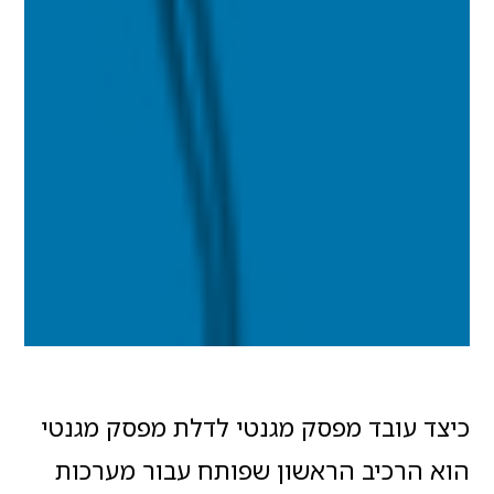
כיצד עובד מפסק מגנטי לדלת מפסק מגנטי
הוא הרכיב הראשון שפותח עבור מערכות