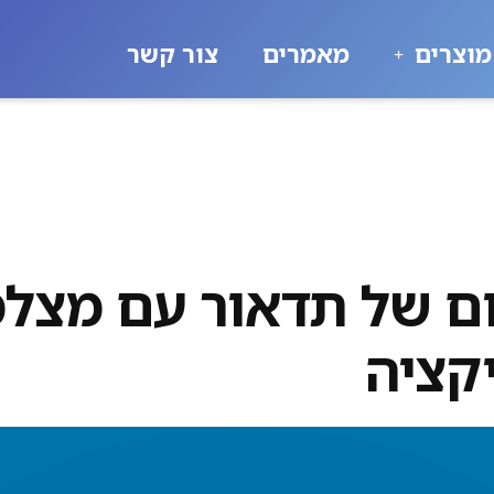
מוצרים
מאמרים
צור קשר
ום של תדאור עם מצל
קציה