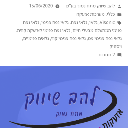
להב שיווק מתח נמוך בע"מ
15/06/2020
כללי
,
מערכות אזעקה
Visonic
,
גלאי
,
גלאי נפח
,
גלאי נפח פנימי
,
גלאי נפח
פנימי המתעלם מבעלי חיים
,
גלאי נפח פנימי לאזעקה קווית
,
גלאי נפח פנימי פט
,
גלאי נפח פנימי קווי
,
גלאים פנימיים
,
ויסוניק
2 תגובות