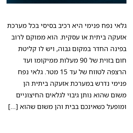
גלאי נפח פנימי היא רכיב בסיסי בכל מערכת
אזעקה ביתית או עסקית. הוא ממוקם לרוב
בפינה החדר במקום גבוה, ויש לו קליטת
חום בזוית של 90 מעלות ממיקומו ועד
הרצפה לטווח של עד 15 מטר. גלאי נפח
פנימי נדרש במערכת אזעקה ביתית הן
משום שהוא נותן גיבוי לגלאים החיצוניים
ומופעל כשאינכם בבית והן משום שהוא […]