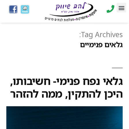
Tag Archives:
גלאים פנימיים
גלאי נפח פנימי- חשיבותו,
היכן להתקין, ממה להזהר