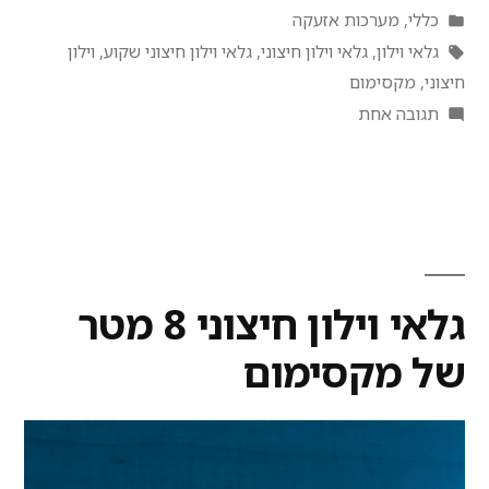
כללי
,
מערכות אזעקה
גלאי וילון
,
גלאי וילון חיצוני
,
גלאי וילון חיצוני שקוע
,
וילון
חיצוני
,
מקסימום
תגובה אחת
גלאי וילון חיצוני 8 מטר
של מקסימום