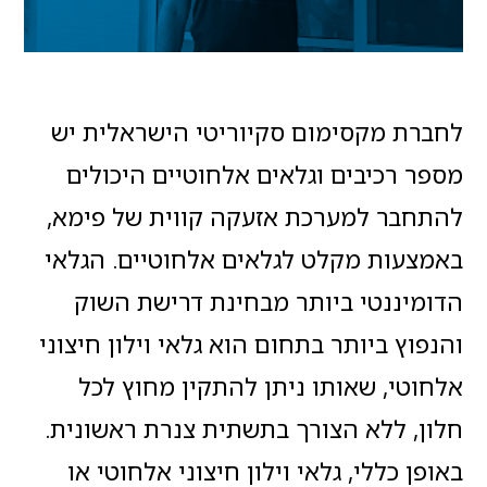
לחברת מקסימום סקיוריטי הישראלית יש
מספר רכיבים וגלאים אלחוטיים היכולים
להתחבר למערכת אזעקה קווית של פימא,
באמצעות מקלט לגלאים אלחוטיים. הגלאי
הדומיננטי ביותר מבחינת דרישת השוק
והנפוץ ביותר בתחום הוא גלאי וילון חיצוני
אלחוטי, שאותו ניתן להתקין מחוץ לכל
חלון, ללא הצורך בתשתית צנרת ראשונית.
באופן כללי, גלאי וילון חיצוני אלחוטי או