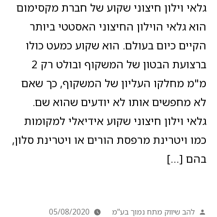
גלאי וילון חיצוני שקוע של חברת מקסימום
הוא גלאי הוילון החיצוני האסטטי ביותר
הקיים כיום בעולם. הוא שקוע כמעט כולו
ברצועת הבטון של המשקוף ובולט רק 2
מ"מ מחלקו העליון של המשקוף, כך שאם
לא מחפשים אותו לא יודעים שהוא שם.
גלאי וילון חיצוני שקוע אידיאלי למקומות
כמו ויטרינת מרפסת הורים או ויטרינת סלון,
בהם […]
להב שיווק מתח נמוך בע"מ
05/08/2020