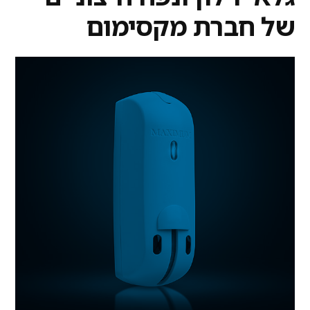
של חברת מקסימום