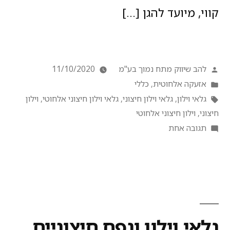
קווי, מיועד להגן […]
להב שיווק מתח נמוך בע"מ
11/10/2020
אזעקה אלחוטית
,
כללי
גלאי וילון
,
גלאי וילון חיצוני
,
גלאי וילון חיצוני אלחוטי
,
וילון
חיצוני
,
וילון חיצוני אלחוטי
תגובה אחת
גלאי וילון ונפח חיצוניים