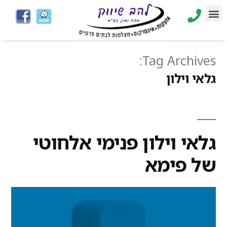
Tag Archives:
גלאי וילון
גלאי וילון פנימי אלחוטי
של פימא