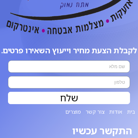
לקבלת הצעת מחיר וייעוץ השאירו פרטים.
שלח
בית
אודות
צור קשר
מוצרים
התקשר עכשיו