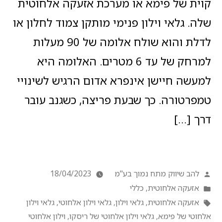
קוית של פימא או מערכת אזעקה אלחוטית
שלה. גלאי וילון פנימי מותקן צמוד לחלון או
לדלת והוא שולח אלומה של 90 מעלות
למרחק של עד 6 מטרים. האלומה היא
למעשה חיישן אינפרא אדום הרגיש לשינויי
טמפרטורה. כך שבעת פריצה, כשגנב עובר
דרך […]
להב שיווק מתח נמוך בע"מ
18/04/2023
אזעקה אלחוטית
,
כללי
אזעקה אלחוטית
,
גלאי וילון
,
גלאי וילון אלחוטי
,
גלאי וילון
אלחוטי של פימא
,
גלאי וילון אלחוטי של ריסקו
,
וילון אלחוטי