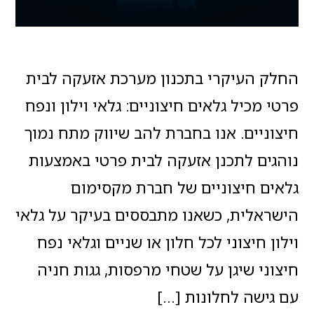
החלק העיקרי בתכנון מערכת אזעקה לבית
פרטי מכיל גלאים חיצוניים: גלאי וילון ונפח
חיצוניים. אנו בחברת להב שיווק מתח נמוך
נוהגים לתכנן אזעקה לבית פרטי באמצעות
גלאים חיצוניים של חברת מקסימום
הישראלית, כשאנו מתבססים בעיקר על גלאי
וילון חיצוני לכל חלון או שניים וגלאי נפח
חיצוני שיגן על שטחי מרפסות, גגות חניה
עם גישה לחלונות […]