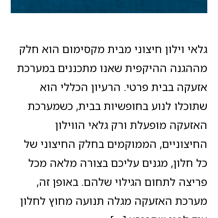
גלאי וילון חיצוני מבית מקסימום הוא חלק
מההגנה ההיקפית שאנו מתכננים במערכת
אזעקה בבית פרטי. הרעיון הכללי הוא
שתוכלו לנוע בחופשיות בבית, כשמערכת
האזעקה מופעלת ורק גלאי הווילון
החיצוניים, הממוקמים בחלק החיצוני של
כל חלון, מגנים עליכם בצורה מלאה מכל
פריצה לתחום הגילוי שלהם. באופן זה,
מערכת האזעקה מגלה תנועה מחוץ לחלון