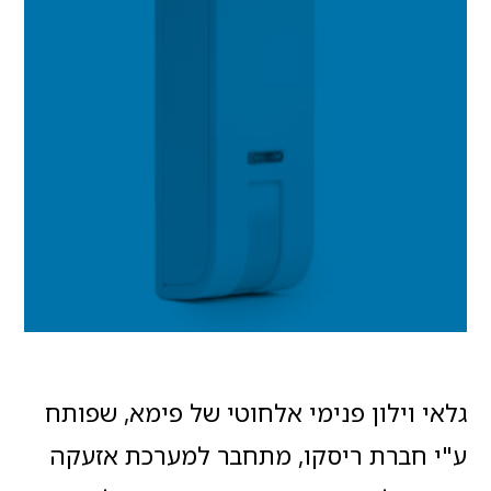
גלאי וילון פנימי אלחוטי של פימא, שפותח
ע"י חברת ריסקו, מתחבר למערכת אזעקה