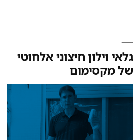
גלאי וילון חיצוני אלחוטי
של מקסימום