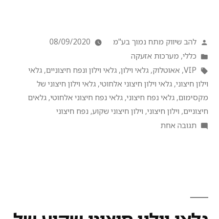
להב שיווק מתח נמוך בע"מ
08/09/2020
כללי
,
מערכות אזעקה
VIP
,
אאוטלוק
,
גלאי וילון
,
גלאי וילון ונפח חיצוניים
,
גלאי
וילון חיצוני
,
גלאי וילון חיצוני אלחוטי
,
גלאי וילון חיצוני של
מקסימום
,
גלאי נפח חיצוני
,
גלאי נפח חיצוני אלחוטי
,
גלאים
חיצוניים
,
וילון חיצוני
,
וילון חיצוני שקוע
,
נפח חיצוני
תגובה אחת