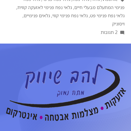
פנימי המתעלם מבעלי חיים
,
גלאי נפח פנימי לאזעקה קווית
,
גלאי נפח פנימי פט
,
גלאי נפח פנימי קווי
,
גלאים פנימיים
,
ויסוניק
2 תגובות