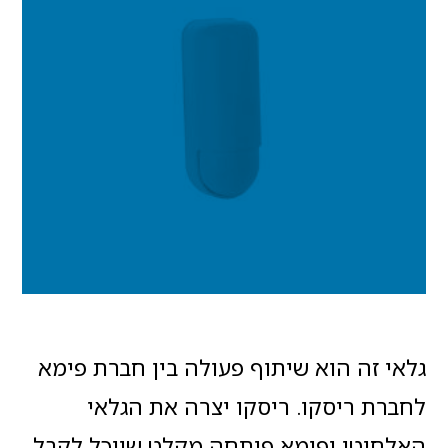
גלאי זה הוא שיתוף פעולה בין חברת פימא
לחברת ריסקו. ריסקו יצרה את הגלאי
האלחוטי ופימא פיתחה מקלט שיוכל לקבל