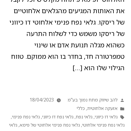
את האותות המגיעים מהגלאים אלחוטיים
של ריסקו. גלאי נפח פנימי אלחוטי דו כיווני
של ריסקו משמש כדי לשלוח התרעה
כשהוא מגלה תנועת אדם או שינוי
טמפרטורה חד, בחדר בו הוא ממוקם. טווח
הגילוי שלו הוא […]
להב שיווק מתח נמוך בע"מ
18/04/2023
אזעקה אלחוטית
,
כללי
גלאי דו כיווני
,
גלאי נפח
,
גלאי נפח דו כיווני
,
גלאי נפח פנימי
,
גלאי נפח פנימי אלחוטי
,
גלאי נפח פנימי אלחוטי של פימא
,
גלאי