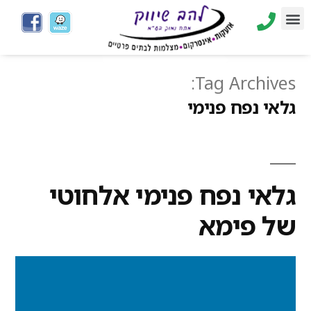
Tag Archives:
גלאי נפח פנימי
גלאי נפח פנימי אלחוטי
של פימא