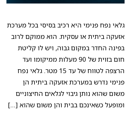
גלאי נפח פנימי היא רכיב בסיסי בכל מערכת
אזעקה ביתית או עסקית. הוא ממוקם לרוב
בפינה החדר במקום גבוה, ויש לו קליטת
חום בזוית של 90 מעלות ממיקומו ועד
הרצפה לטווח של עד 15 מטר. גלאי נפח
פנימי נדרש במערכת אזעקה ביתית הן
משום שהוא נותן גיבוי לגלאים החיצוניים
ומופעל כשאינכם בבית והן משום שהוא […]