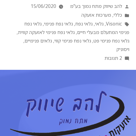
להב שיווק מתח נמוך בע"מ
15/06/2020
כללי
,
מערכות אזעקה
Visonic
,
גלאי
,
גלאי נפח
,
גלאי נפח פנימי
,
גלאי נפח
פנימי המתעלם מבעלי חיים
,
גלאי נפח פנימי לאזעקה קווית
,
גלאי נפח פנימי פט
,
גלאי נפח פנימי קווי
,
גלאים פנימיים
,
ויסוניק
2 תגובות