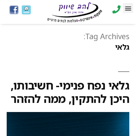
Tag Archives:
גלאי
גלאי נפח פנימי- חשיבותו,
היכן להתקין, ממה להזהר