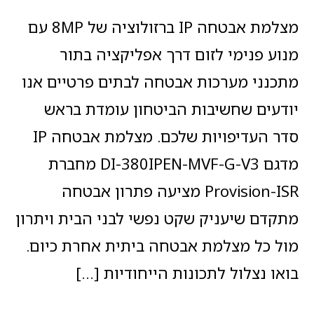
מצלמת אבטחה IP ברזולוציה של 8MP עם
מנוע פנימי לזום דרך אפליקציה בתור
מתכנני מערכות אבטחה לבתים פרטיים אנו
יודעים שחשיבות הביטחון עומדת בראש
סדר העדיפויות שלכם. מצלמת אבטחה IP
מדגם DI-380IPEN-MVF-G-V3 מחברת
Provision-ISR מציעה פתרון אבטחה
מתקדם שיעניק שקט נפשי לבני הבית ויתרון
מול כל מצלמת אבטחה ביתית אחרת כיום.
בואו נצלול לתכונות הייחודיות […]