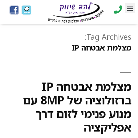
Tag Archives:
מצלמת אבטחה IP
מצלמת אבטחה IP
ברזולוציה של 8MP עם
מנוע פנימי לזום דרך
אפליקציה