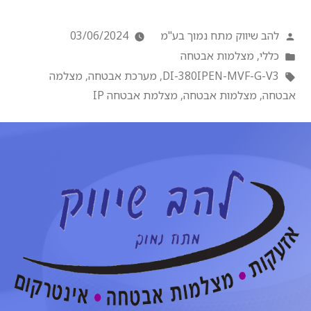
להב שיווק מתח נמוך בע"מ
03/06/2024
כללי
,
מצלמות אבטחה
DI-380IPEN-MVF-G-V3
,
מערכת אבטחה
,
מצלמה
אבטחה
,
מצלמות אבטחה
,
מצלמת אבטחה IP