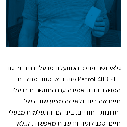
גלאי נפח פנימי המתעלם מבעלי חיים מדגם
Patrol 403 PET פתרון אבטחה מתקדם
המשלב הגנה אמינה עם התחשבות בבעלי
חיים אהובים. גלאי זה מציע שורה של
יתרונות ייחודיים, ביניהם: התעלמות מבעלי
חיים: טכנולוגיה חדשנית מאפשרת לגלאי