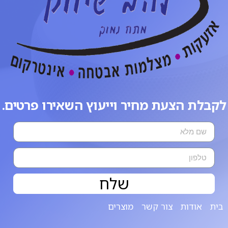
לקבלת הצעת מחיר וייעוץ השאירו פרטים.
שלח
בית
אודות
צור קשר
מוצרים