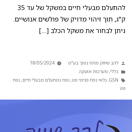
להתעלם מבעלי חיים במשקל של עד 35
ק"ג, תוך זיהוי מדויק של פולשים אנושיים.
ניתן לבחור את משקל הכלב […]
להב שיווק מתח נמוך בע"מ
18/05/2024
כללי
,
מערכות אזעקה
GSN
,
גלאי נפח פנימי פט
,
נפח נמתעלם מבעלי חיים
,
נפח
פט