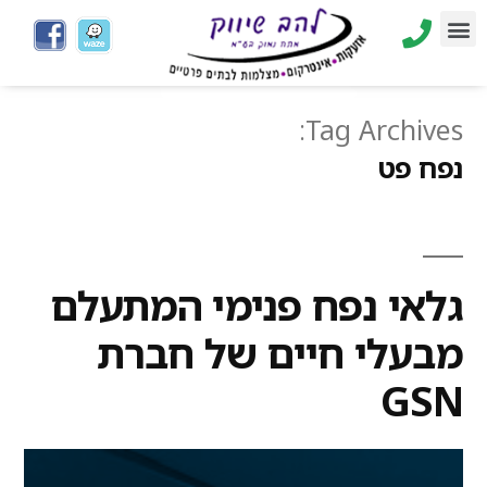
Tag Archives:
נפח פט
גלאי נפח פנימי המתעלם
מבעלי חיים של חברת
GSN