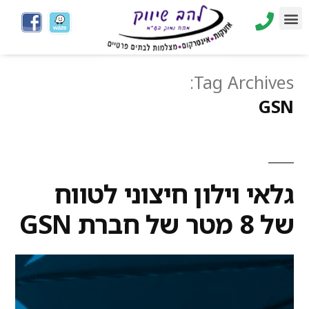
Tag Archives:
GSN
גלאי וילון חיצוני לטווח
של 8 מטר של חברת GSN