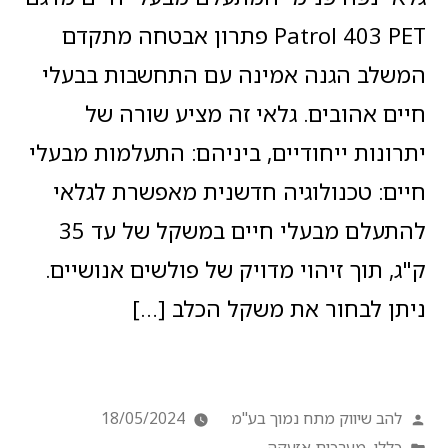
Patrol 403 PET פתרון אבטחה מתקדם
המשלב הגנה אמינה עם התחשבות בבעלי
חיים אהובים. גלאי זה מציע שורה של
יתרונות ייחודיים, ביניהם: התעלמות מבעלי
חיים: טכנולוגיה חדשנית מאפשרת לגלאי
להתעלם מבעלי חיים במשקל של עד 35
ק"ג, תוך זיהוי מדויק של פולשים אנושיים.
ניתן לבחור את משקל הכלב […]
להב שיווק מתח נמוך בע"מ
18/05/2024
כללי
,
מערכות אזעקה