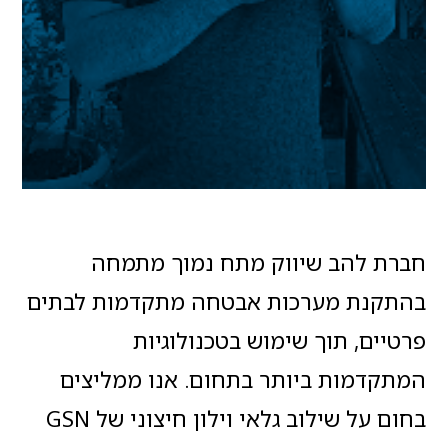
חברת להב שיווק מתח נמוך מתמחה
בהתקנת מערכות אבטחה מתקדמות לבתים
פרטיים, תוך שימוש בטכנולוגיות
המתקדמות ביותר בתחום. אנו ממליצים
בחום על שילוב גלאי וילון חיצוני של GSN