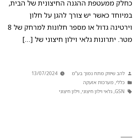
כחלק ממעטפת ההגנה החיצונית של הבית,
במיוחד כאשר יש צורך להגן על חלון
וירטינה גדול או מספר חלונות למרחק של 8
מטר. יתרונות גלאי וילון חיצוני של […]
להב שיווק מתח נמוך בע"מ
13/07/2024
כללי
,
מערכות אזעקה
GSN
,
גלאי וילון חיצוני
,
וילון חיצוני