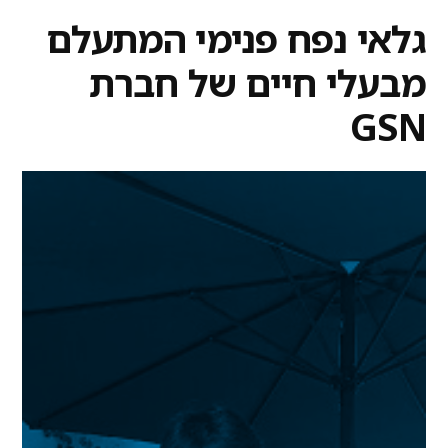
גלאי נפח פנימי המתעלם
מבעלי חיים של חברת
GSN