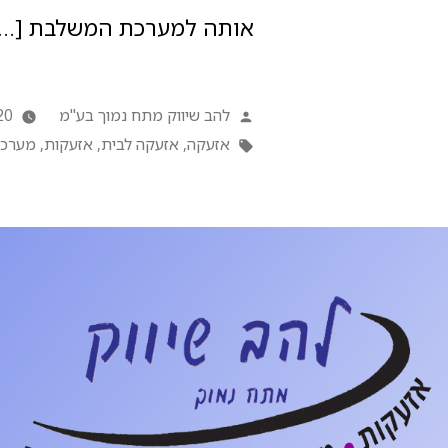
אותה למערכת המשלבת […]
להב שיווק מתח נמוך בע"מ
20
אזעקה
,
אזעקה לבית
,
אזעקות
,
מערכו