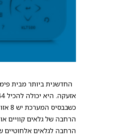
החדשנית ביותר מבית פימא
כשבבסי
הרחבה של גלאים קוויים או 
הרחבה לגלאים אלחוטיים של