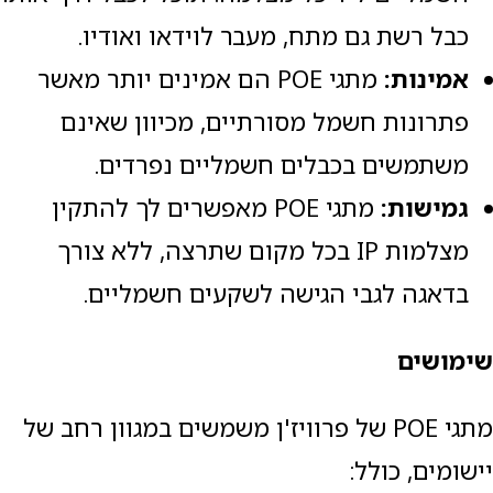
כבל רשת גם מתח, מעבר לוידאו ואודיו.
אמינות:
מתגי POE הם אמינים יותר מאשר
פתרונות חשמל מסורתיים, מכיוון שאינם
משתמשים בכבלים חשמליים נפרדים.
גמישות:
מתגי POE מאפשרים לך להתקין
מצלמות IP בכל מקום שתרצה, ללא צורך
בדאגה לגבי הגישה לשקעים חשמליים.
שימושים
מתגי POE של פרוויז'ן משמשים במגוון רחב של
יישומים, כולל: