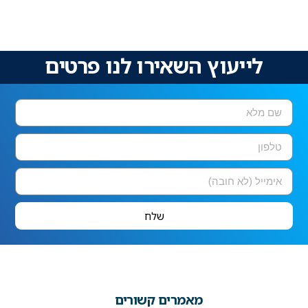
לייעוץ השאירו לנו פרטים
שלח
מאמרים קשורים