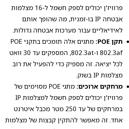
פרוויז'ן יכולים לספק חשמל ל-16 מצלמות
אבטחה IP בו-זמנית, מה שהופך אותם
לאידיאליים עבור מערכות אבטחה גדולות.
תקן
POE
:
מתגים אלה תומכים בתקני POE
802.3af ו-802.3at, המספקים עד 30 וואט
לכל יציאה. זה מספיק כדי להפעיל את רוב
מצלמות IP בשוק.
מרחקים ארוכים:
מתגי POE מסוימים של
פרוויז'ן יכולים לספק חשמל למצלמות IP
במרחקים של עד 250 מטר מכבל איטרנט
אחד. זה מאפשר להתקין קבצות של מצלמות