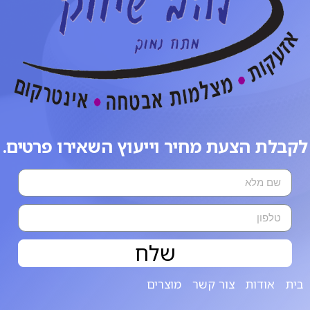
לקבלת הצעת מחיר וייעוץ השאירו פרטים.
שלח
בית
אודות
צור קשר
מוצרים