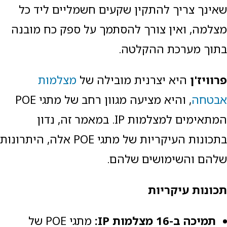
שאינך צריך להתקין שקעים חשמליים ליד כל
מצלמה, ואין צורך להסתמך על ספק כח מובנה
בתוך מערכת ההקלטה.
פרוויז'ן
היא יצרנית מובילה של
מצלמות
אבטחה
, והיא מציעה מגוון רחב של מתגי POE
המתאימים למצלמות IP. במאמר זה, נדון
בתכונות העיקריות של מתגי POE אלה, היתרונות
שלהם והשימושים שלהם.
תכונות עיקריות
תמיכה ב-16 מצלמות
IP
:
מתגי POE של