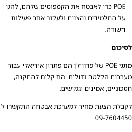
POE כדי לאבטח את הקמפוסים שלהם, להגן
על התלמידים והצוות ולעקוב אחר פעילות
חשודה.
לסיכום
מתגי POE של פרוויז'ן הם פתרון אידיאלי עבור
מערכות הקלטה גדולות. הם קלים להתקנה,
חסכוניים, אמינים וגמישים.
לקבלת הצעת מחיר למערכת אבטחה התקשרו ל
09-7604450