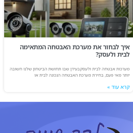
איך לבחור את מערכת האבטחה המתאימה
לבית ולעסק?
מערכות אבטחה לבית ולעסקבעידן שבו תחושת הביטחון שלנו חשובה
יותר מאי פעם, בחירת מערכת האבטחה הנכונה לבית או
קרא עוד »