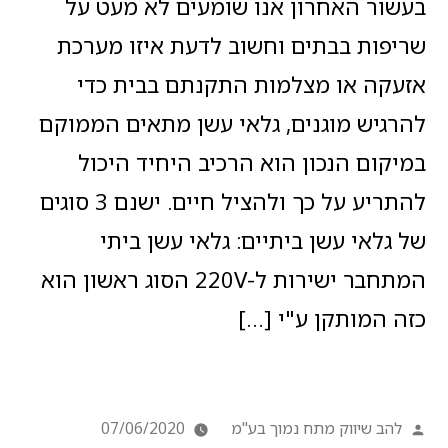
בעשור האחרון אנו שומעים לא מעט על
שריפות בבתים וחשוב לדעת איזו מערכת
אזעקה או מצלמות התקנתם בבית כדי
להרגיש מוגנים, גלאי עשן מתאים הממוקם
במיקום הנכון הוא הרכיב היחיד היכול
להתריע על כך ולהציל חיים. ישנם 3 סוגים
של גלאי עשן ביתיים: גלאי עשן ביתי
המתחבר ישירות ל-220V הסוג ראשון הוא
כזה המותקן ע"י […]
להב שיווק מתח נמוך בע"מ
07/06/2020