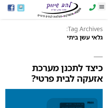
Tag Archives:
גלאי עשן ביתי
כיצד לתכנן מערכת
אזעקה לבית פרטי?