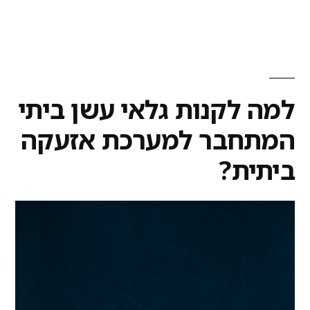
למה לקנות גלאי עשן ביתי
המתחבר למערכת אזעקה
ביתית?