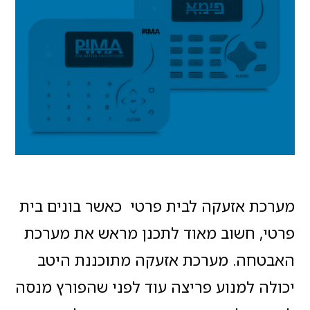
מערכת אזעקה לבית פרטי כאשר בונים בית
פרטי, חשוב מאוד לתכנן מראש את מערכת
האבטחה. מערכת אזעקה מתוכננת היטב
יכולה למנוע פריצה עוד לפני שהפורץ מנסה