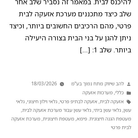
להיכנס לבית. במאמר זה נסביר שלב אחר
שלב כיצד מתכננים מערכת אזעקה לבית
פרטי, מהם הרכיבים החשובים ביותר, וכיצד
ניתן להגן על בני הבית בצורה היעילה
ביותר. שלב 1: […]
להב שיווק מתח נמוך בע"מ
18/03/2026
כללי
,
מערכות אזעקה
אזעקה לבית
,
אזעקה לבתיפ פרטי
,
גלאי וילון חיצוני
,
גלאי
עשן
,
גלאי עשן ביתי
,
גלאי עשן עבור מערכת אזעקה לבית
,
מעטפת הגנה חיצונית. פימא
,
מעטפת חיצונית
,
מערכת אזעקה
לבית פרטי