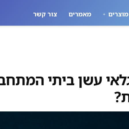
מוצרים
מאמרים
צור קשר
לאי עשן ביתי המתחב
?