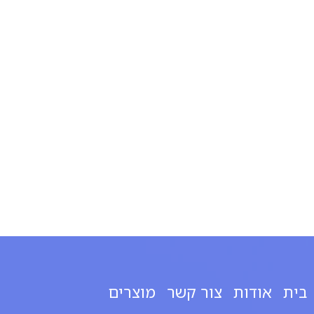
בית
אודות
צור קשר
מוצרים