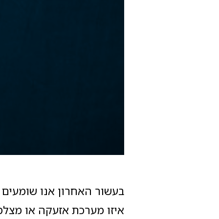
בעשור האחרון אנו שומעים 
איזו מערכת אזעקה או מצלמ