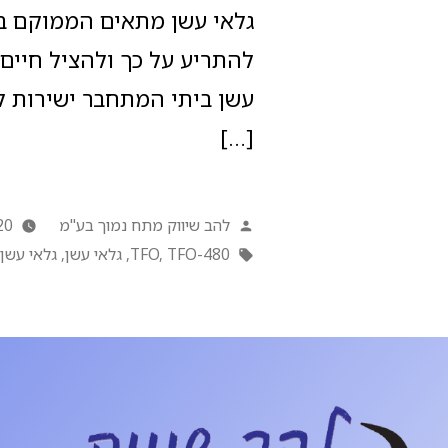
גלאי עשן מתאים הממוקם במ
[…]
להב שיווק מתח נמוך בע"מ
20
TFO-480
,
TFO
,
גלאי עשן
,
גלאי עשן 