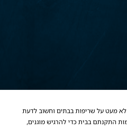
לא מעט על שריפות בבתים וחשוב לדעת
ות התקנתם בבית כדי להרגיש מוגנים,