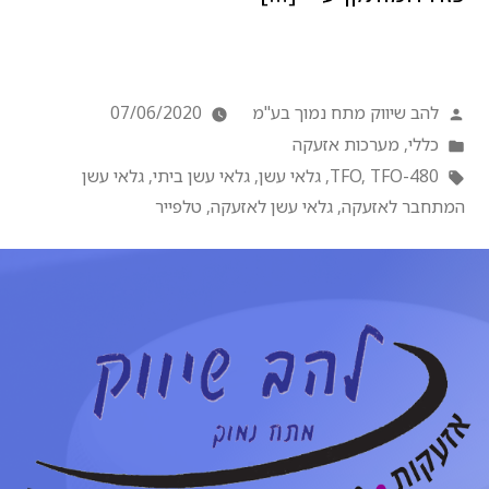
להב שיווק מתח נמוך בע"מ
07/06/2020
כללי
,
מערכות אזעקה
TFO-480
,
TFO
,
גלאי עשן
,
גלאי עשן ביתי
,
גלאי עשן
המתחבר לאזעקה
,
גלאי עשן לאזעקה
,
טלפייר