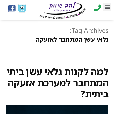
Tag Archives:
גלאי עשן המתחבר לאזעקה
למה לקנות גלאי עשן ביתי
המתחבר למערכת אזעקה
ביתית?