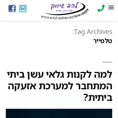
Tag Archives:
טלפייר
למה לקנות גלאי עשן ביתי
המתחבר למערכת אזעקה
ביתית?