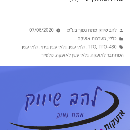
להב שיווק מתח נמוך בע"מ
07/06/2020
כללי
,
מערכות אזעקה
TFO-480
,
TFO
,
גלאי עשן
,
גלאי עשן ביתי
,
גלאי עשן
המתחבר לאזעקה
,
גלאי עשן לאזעקה
,
טלפייר