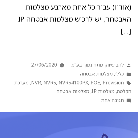
(אודיו) עבור כל אחת מארבע מצלמות
האבטחה, יש לרכוש מצלמות אבטחה IP
[…]
להב שיווק מתח נמוך בע"מ
27/06/2020
כללי
,
מצלמות אבטחה
Provision
,
POE
,
NVR54100PX
,
NVR5
,
NVR
,
מערכת
הקלטה
,
מצלמות IP
,
מצלמות אבטחה
תגובה אחת