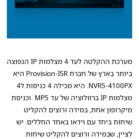
מערכת ההקלטה לעד 4 מצלמות IP הנפוצה
ביותר בארץ של חברת Provision-ISR היא
NVR5-4100PX. היא מכילה 4 כניסות ל4
מצלמות IP ברזולוציה של עד MP5 וכניסת
מיקרופון אחת, במידה ורוצים להקליט
שיחות ביחד עם וידאו באחד החללים. יש
לציין, שבמידה ורוצים להקליט שיחות