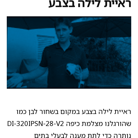
ראיית לילה בצבע
ראיית לילה בצבע במקום בשחור לבן כמו
שהורגלנו מצלמת כיפה DI-320IPSN-28-V2
נותרה כדי לתת מענה לבעלי בתים