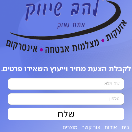
לקבלת הצעת מחיר וייעוץ השאירו פרטים.
שלח
בית
אודות
צור קשר
מוצרים