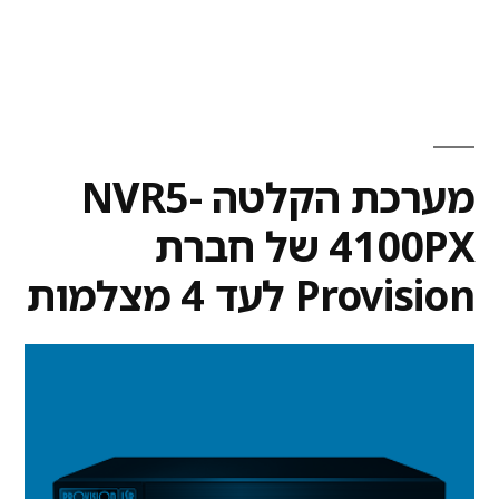
מערכת הקלטה NVR5-
4100PX של חברת
Provision לעד 4 מצלמות