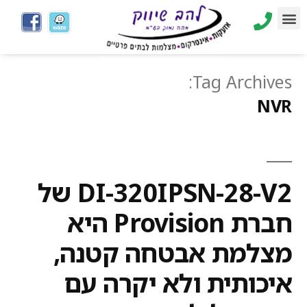
Tag Archives:
NVR
DI-320IPSN-28-V2 של
חברת Provision היא
מצלמת אבטחה קטנה,
איכותית ולא יקרה עם