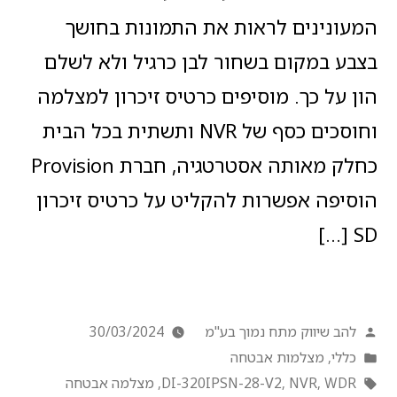
המעונינים לראות את התמונות בחושך
בצבע במקום בשחור לבן כרגיל ולא לשלם
הון על כך. מוסיפים כרטיס זיכרון למצלמה
וחוסכים כסף של NVR ותשתית בכל הבית
כחלק מאותה אסטרטגיה, חברת Provision
הוסיפה אפשרות להקליט על כרטיס זיכרון
SD […]
להב שיווק מתח נמוך בע"מ
30/03/2024
כללי
,
מצלמות אבטחה
WDR
,
NVR
,
DI-320IPSN-28-V2
,
מצלמה אבטחה