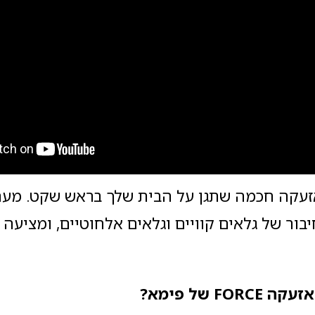
 מערכת אזעקה חכמה שתגן על הבית שלך בראש שקט. מ
בור של גלאים קוויים וגלאים אלחוטיים, ומציעה
 של פימא?