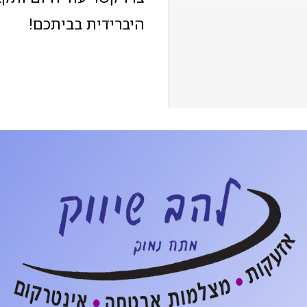
היברידית בביתכם!