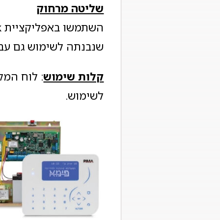
שליטה מרחוק
שנבנתה לשימוש גם עבור
קלות שימוש
לשימוש.