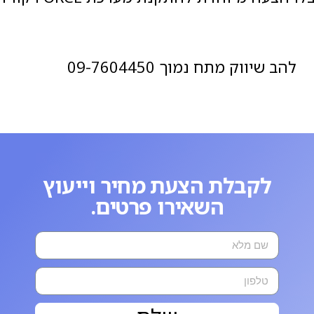
להב שיווק מתח נמוך 09-7604450
לקבלת הצעת מחיר וייעוץ
השאירו פרטים.