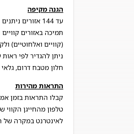
הגנה מקיפה
תמיכה באזורים קוויים 
(קוויים ואלחוטיים) ול
ניתן להגדיר לפי ראות ע
חלון מטבח דרום, גלאי 
התראות מהירות
טלפון מהחייגן הקווי 
לאינטרנט במקרה של 