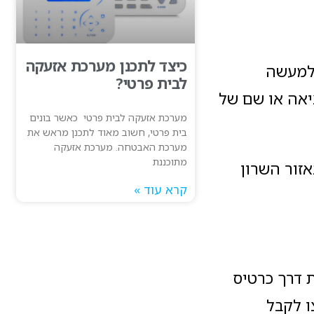
כיצד לתכנן מערכת אזעקה
ולמעשה
לבית פרטי?
יאה או שם של
מערכת אזעקה לבית פרטי כאשר בונים
בית פרטי, חשוב מאוד לתכנן מראש את
מערכת האבטחה. מערכת אזעקה
מתוכננת
זור השרון
קרא עוד »
תקשורת דרך כרטיס
 לקבל