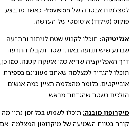
למצלמות אבטחה של Provision כאשר מתבצע
פוקוס (מיקוד) אוטומטי של העדשה.
אנליטיקה
:
תוכלו לקבוע שטח לניתור והתרעה
שברגע שיש תנועה באותו שטח תקבלו התרעה
דרך האפליקציה שהיא כמו אזעקה קטנה. כמו כן,
תוכלו להגדיר למצלמה שאתם מעונינם בספירת
אובייקטים. כלומר מהצלמה תציין כמה אנשים
הולכים בשטח שהגדתם מראש.
מיקרופון מובנה:
תוכלו לשמוע בכל זמן נתון מה
קורה בטווח השמיעה של מיקרופון המצלמה. אם