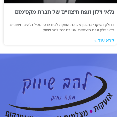
גלאי וילון ונפח חיצוניים של חברת מקסימום
החלק העיקרי בתכנון מערכת אזעקה לבית פרטי מכיל גלאים חיצוניים:
גלאי וילון ונפח חיצוניים. אנו בחברת להב שיווק
קרא עוד »