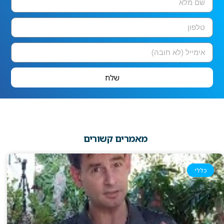
שלח
מאמרים קשורים
כללי