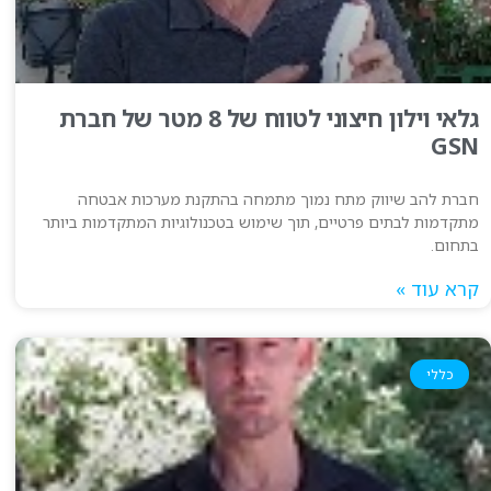
גלאי וילון חיצוני לטווח של 8 מטר של חברת
GSN
חברת להב שיווק מתח נמוך מתמחה בהתקנת מערכות אבטחה
מתקדמות לבתים פרטיים, תוך שימוש בטכנולוגיות המתקדמות ביותר
בתחום.
קרא עוד »
כללי