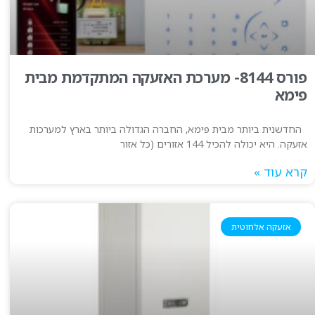
פורס 8144- מערכת האזעקה המתקדמת מבית
פימא
החדשנית ביותר מבית פימא, החברה הגדולה ביותר בארץ למערכות
אזעקה. היא יכולה להכיל 144 אזורים (כל אזור
קרא עוד »
אזעקה אלחוטית