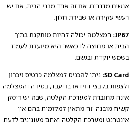
אנשים מדברים, אם זה אחד מבני הבית, אם יש
רעשי עקירה או שבירת חלון.
IP67
:
המצלמה יכולה להיות מותקנת בתוך
הבית או מחוצה לו כאשר היא מיועדת לעמוד
בשמש יוקדת ובגשם.
SD Card
:
ניתן להכניס למצלמה כרטיס זיכרון
ולצפות בקבצי הוידאו בדיעבד, במידה והמצלמה
אינה מחוברת למערכת הקלטה, שבה יש דיסק
קשיח מובנה. זה מתאין למקומות בהם אין
אינטרנט ומערכת הקלטה ואתם מעונינים לדעת