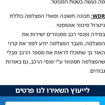
מה נעשה בשטח המנוטר.
WDR
:
תכונה חשובה ומאד! המצלמה כוללת
ניטרול סינוור אוטומטי.
במידה ופנסי רכב מסנוורים ישירות את
המצלמה, מעבד המצלמה יודע לפזר את קרני
האור כך שתוכלו לראות את מספר הרכב מבלי
שהמצלמה תסונוור ע"י פנסי הרכב, גם באורות
גבוהים.
לייעוץ השאירו לנו פרטים