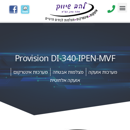
Provision DI-340-IPEN-MVF
מערכות אזעקה
מצלמות אבטחה
מערכות אינטרקום
אזעקה אלחוטית