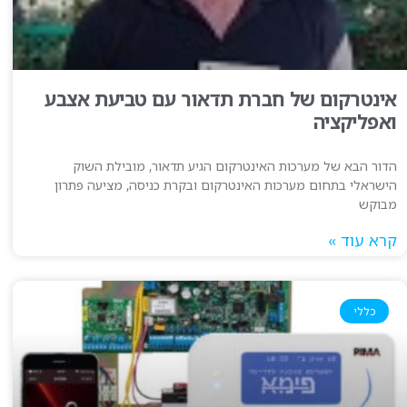
אינטרקום של חברת תדאור עם טביעת אצבע
ואפליקציה
הדור הבא של מערכות האינטרקום הגיע תדאור, מובילת השוק
הישראלי בתחום מערכות האינטרקום ובקרת כניסה, מציעה פתרון
מבוקש
קרא עוד »
כללי