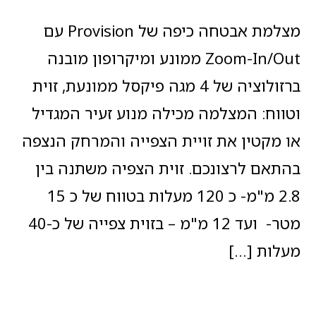
מצלמת אבטחה כיפה של Provision עם
Zoom-In/Out ממונע ומיקרופון מובנה
ברזולוציה של 4 מגה פיקסל ממונעת, זוית
וטווח: המצלמה מכילה מנוע זעיר המגדיל
או מקטין את זויית הצפייה והמרחק הנצפה
בהתאם לרצונכם. זוית הצפיה משתנה בין
2.8 מ"מ- כ 120 מעלות בטווח של כ 15
מטר- ועד 12 מ"מ – בזוית צפייה של כ-40
מעלות […]