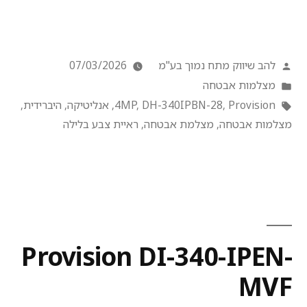
להב שיווק מתח נמוך בע"מ
07/03/2026
מצלמות אבטחה
Provision
,
DH-340IPBN-28
,
4MP
,
אנליטיקה
,
היברידית
,
מצלמות אבטחה
,
מצלמת אבטחה
,
ראיית צבע בלילה
Provision DI-340-IPEN-
MVF