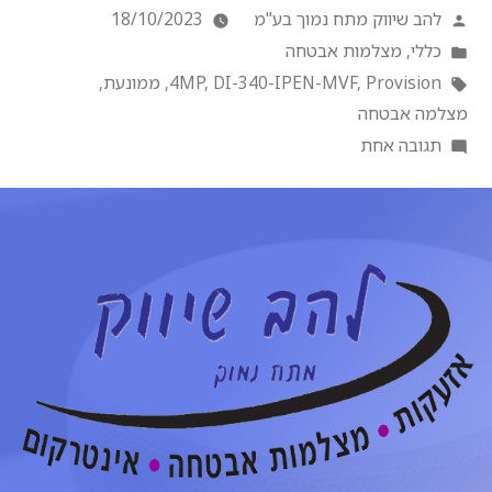
להב שיווק מתח נמוך בע"מ
18/10/2023
כללי
,
מצלמות אבטחה
Provision
,
DI-340-IPEN-MVF
,
4MP
,
ממונעת
,
מצלמה אבטחה
תגובה אחת