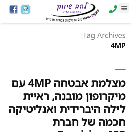
Tag Archives:
4MP
מצלמת אבטחה 4MP עם
מיקרופון מובנה, ראיית
לילה היברידית ואנליטיקה
חכמה של חברת