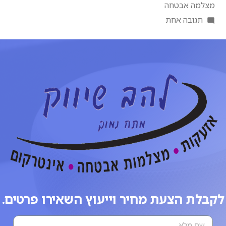
מצלמה אבטחה
תגובה אחת
לקבלת הצעת מחיר וייעוץ השאירו פרטים.