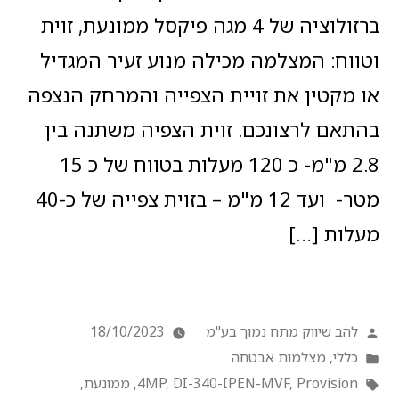
ברזולוציה של 4 מגה פיקסל ממונעת, זוית
וטווח: המצלמה מכילה מנוע זעיר המגדיל
או מקטין את זויית הצפייה והמרחק הנצפה
בהתאם לרצונכם. זוית הצפיה משתנה בין
2.8 מ"מ- כ 120 מעלות בטווח של כ 15
מטר- ועד 12 מ"מ – בזוית צפייה של כ-40
מעלות […]
להב שיווק מתח נמוך בע"מ
18/10/2023
כללי
,
מצלמות אבטחה
Provision
,
DI-340-IPEN-MVF
,
4MP
,
ממונעת
,