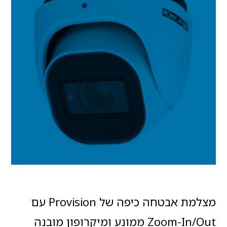
מצלמת אבטחה כיפה של Provision עם
Zoom-In/Out ממונע ומיקרופון מובנה