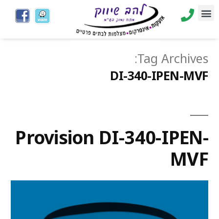
Tag Archives:
DI-340-IPEN-MVF
Provision DI-340-IPEN-
MVF