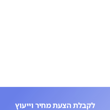
לקבלת הצעת מחיר וייעוץ