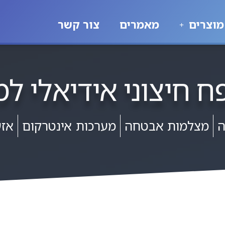
מוצרים
מאמרים
צור קשר
 חיצוני אידיאלי ל
ה
מצלמות אבטחה
מערכות אינטרקום
אזע