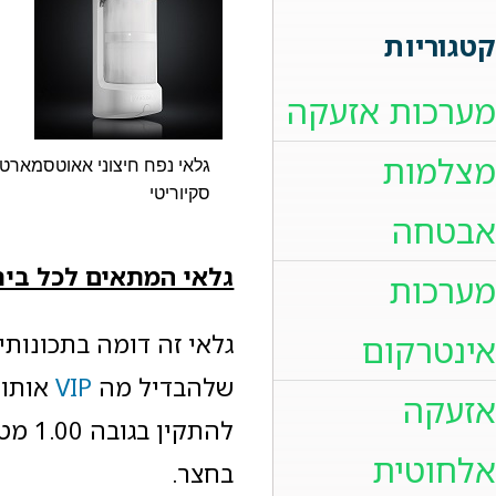
קטגוריות
מערכות אזעקה
מצלמות
גלאי נפח חיצוני אאוטסמארט
סקיוריטי
אבטחה
גלאי המתאים לכל בית
מערכות
אינטרקום
שלהבדיל מה
VIP
אזעקה
להתק
אלחוטית
בחצר.