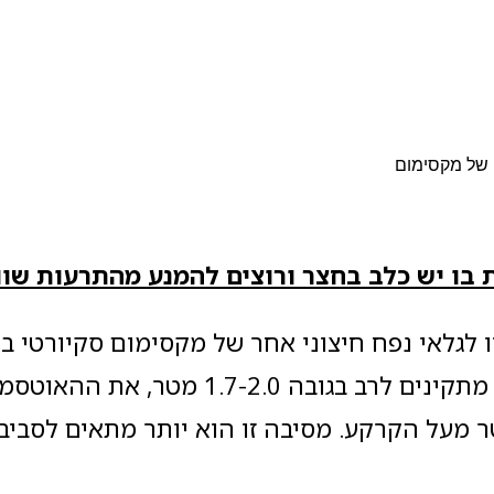
 של מקסימום
 בו יש כלב בחצר ורוצים להמנע מהתרעות שוו
אותו מתקינים לרב בגובה 1.7-2.0 מטר, את 
ין בגובה 1.00 מטר מעל הקרקע. מסיבה זו הוא יותר מתאים לס