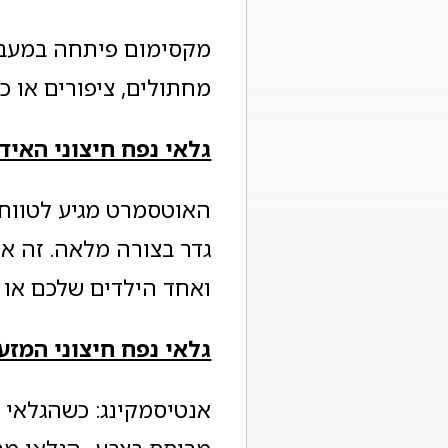
מקסימום פיתחה במעבד
מחתולים, ציפורים או כלב
גלאי נפח חיצוני האיד
גדר בצורה מלאה. זה א
ואחד הילדים שלכם או 
גלאי נפח חיצוני המזע
אנטיסמקינג: כשהגלאי ל